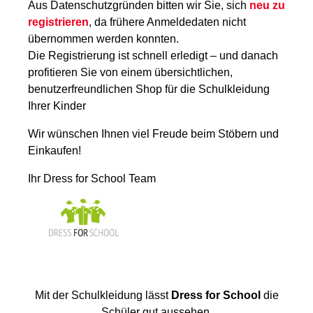
Aus Datenschutzgründen bitten wir Sie, sich
neu zu
registrieren
, da frühere Anmeldedaten nicht
übernommen werden konnten.
Die Registrierung ist schnell erledigt – und danach
profitieren Sie von einem übersichtlichen,
benutzerfreundlichen Shop für die Schulkleidung
Ihrer Kinder
Wir wünschen Ihnen viel Freude beim Stöbern und
Einkaufen!
Ihr Dress for School Team
Mit der Schulkleidung lässt
Dress for School
die
Schüler gut aussehen.