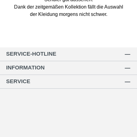
Dank der zeitgemäßen Kollektion fällt die Auswahl
der Kleidung morgens nicht schwer.
SERVICE-HOTLINE
INFORMATION
SERVICE