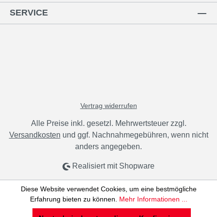
SERVICE
Vertrag widerrufen
Alle Preise inkl. gesetzl. Mehrwertsteuer zzgl.
Versandkosten
und ggf. Nachnahmegebühren, wenn nicht
anders angegeben.
Realisiert mit Shopware
Diese Website verwendet Cookies, um eine bestmögliche
Erfahrung bieten zu können.
Mehr Informationen ...