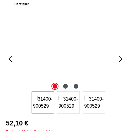
Bildergalerie überspringen
52,10 €