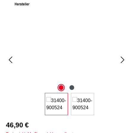
Bildergalerie überspringen
46,90 €