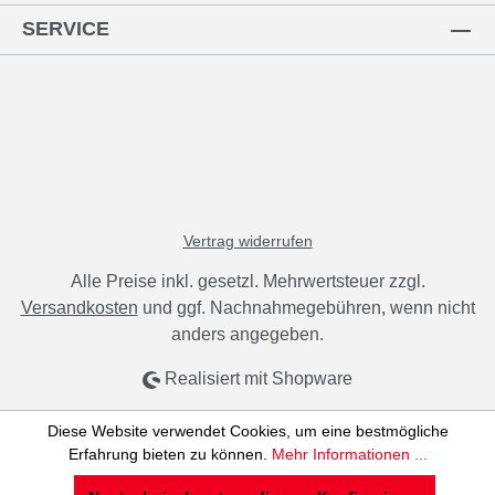
SERVICE
Vertrag widerrufen
Alle Preise inkl. gesetzl. Mehrwertsteuer zzgl.
Versandkosten
und ggf. Nachnahmegebühren, wenn nicht
anders angegeben.
Realisiert mit Shopware
Diese Website verwendet Cookies, um eine bestmögliche
Erfahrung bieten zu können.
Mehr Informationen ...