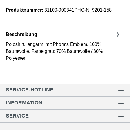
Produktnummer:
31100-900341PHO-N_9201-158
Beschreibung
Poloshirt, langarm, mit Phorms Emblem, 100%
Baumwolle, Farbe grau: 70% Baumwolle / 30%
Polyester
SERVICE-HOTLINE
INFORMATION
SERVICE