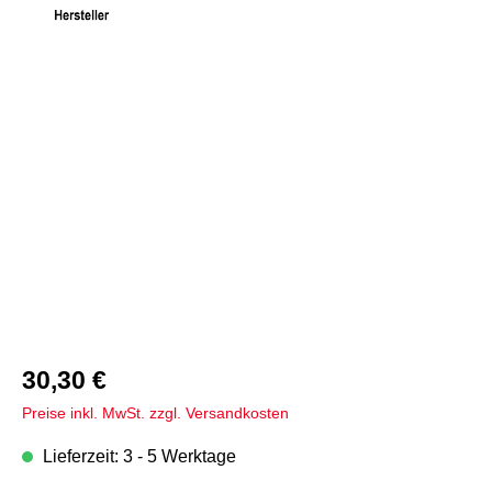
Bildergalerie überspringen
30,30 €
Preise inkl. MwSt. zzgl. Versandkosten
Lieferzeit: 3 - 5 Werktage