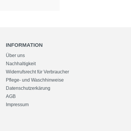
INFORMATION
Über uns
Nachhaltigkeit
Widerrufsrecht für Verbraucher
Pflege- und Waschhinweise
Datenschutzerkärung
AGB
Impressum