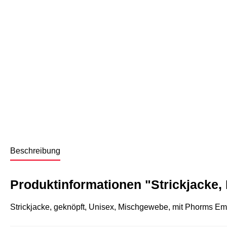
Beschreibung
Produktinformationen "Strickjacke,
Strickjacke, geknöpft, Unisex, Mischgewebe, mit Phorms E