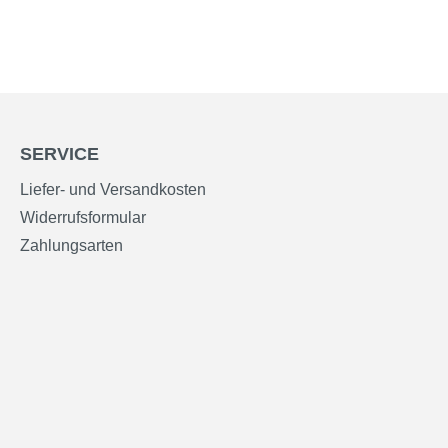
SERVICE
Liefer- und Versandkosten
Widerrufsformular
Zahlungsarten