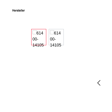
Bildergalerie überspringen