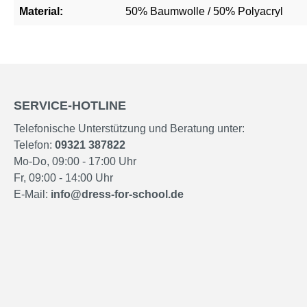
Material:
50% Baumwolle / 50% Polyacryl
SERVICE-HOTLINE
Telefonische Unterstützung und Beratung unter:
Telefon:
09321 387822
Mo-Do, 09:00 - 17:00 Uhr
Fr, 09:00 - 14:00 Uhr
E-Mail:
info@dress-for-school.de