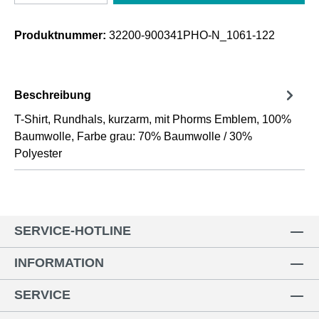
Produktnummer:
32200-900341PHO-N_1061-122
Beschreibung
T-Shirt, Rundhals, kurzarm, mit Phorms Emblem, 100%
Baumwolle, Farbe grau: 70% Baumwolle / 30%
Polyester
SERVICE-HOTLINE
INFORMATION
SERVICE