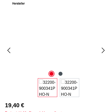
Bildergalerie überspringen
19,40 €