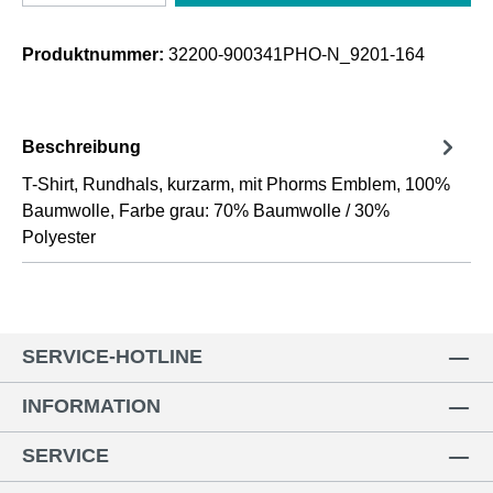
Produktnummer:
32200-900341PHO-N_9201-164
Beschreibung
T-Shirt, Rundhals, kurzarm, mit Phorms Emblem, 100%
Baumwolle, Farbe grau: 70% Baumwolle / 30%
Polyester
SERVICE-HOTLINE
INFORMATION
SERVICE