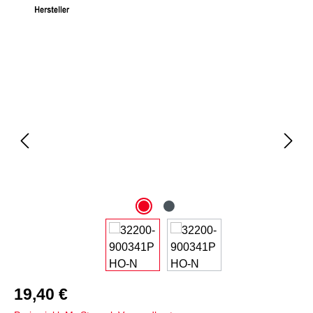
Bildergalerie überspringen
19,40 €