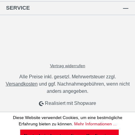
SERVICE
Vertrag widerrufen
Alle Preise inkl. gesetzl. Mehrwertsteuer zzgl.
Versandkosten
und ggf. Nachnahmegebühren, wenn nicht
anders angegeben.
Realisiert mit Shopware
Diese Website verwendet Cookies, um eine bestmögliche
Erfahrung bieten zu können.
Mehr Informationen ...