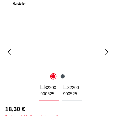
Bildergalerie überspringen
18,30 €