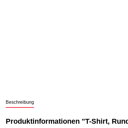
Beschreibung
Produktinformationen "T-Shirt, Run