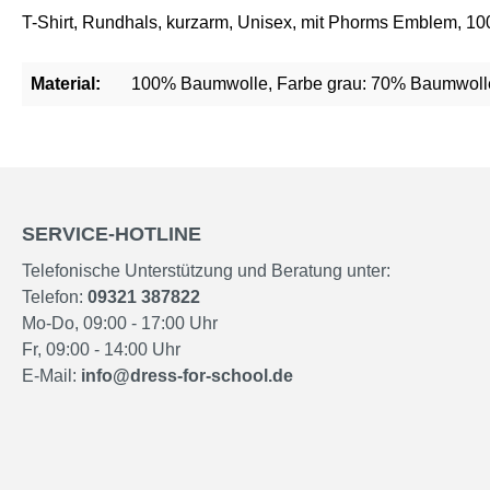
T-Shirt, Rundhals, kurzarm, Unisex, mit Phorms Emblem, 1
Material:
100% Baumwolle, Farbe grau: 70% Baumwolle
SERVICE-HOTLINE
Telefonische Unterstützung und Beratung unter:
Telefon:
09321 387822
Mo-Do, 09:00 - 17:00 Uhr
Fr, 09:00 - 14:00 Uhr
E-Mail:
info@dress-for-school.de