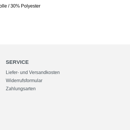
lle / 30% Polyester
SERVICE
Liefer- und Versandkosten
Widerrufsformular
Zahlungsarten