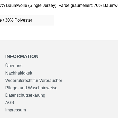
00% Baumwolle (Single Jersey), Farbe graumeliert: 70% Baumwo
 / 30% Polyester
INFORMATION
Über uns
Nachhaltigkeit
Widerrufsrecht für Verbraucher
Pflege- und Waschhinweise
Datenschutzerkärung
AGB
Impressum