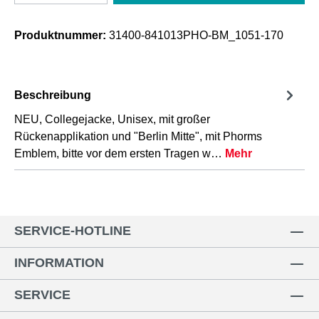
Produktnummer:
31400-841013PHO-BM_1051-170
Beschreibung
NEU, Collegejacke, Unisex, mit großer
Rückenapplikation und "Berlin Mitte", mit Phorms
Emblem, bitte vor dem ersten Tragen w…
Mehr
SERVICE-HOTLINE
INFORMATION
SERVICE