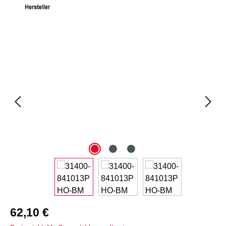
Bildergalerie überspringen
62,10 €