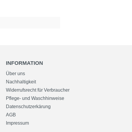
INFORMATION
Über uns
Nachhaltigkeit
Widerrufsrecht für Verbraucher
Pflege- und Waschhinweise
Datenschutzerkärung
AGB
Impressum