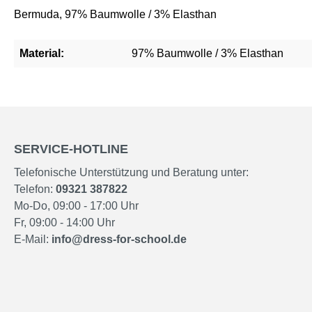
Bermuda, 97% Baumwolle / 3% Elasthan
Material:
97% Baumwolle / 3% Elasthan
SERVICE-HOTLINE
Telefonische Unterstützung und Beratung unter:
Telefon:
09321 387822
Mo-Do, 09:00 - 17:00 Uhr
Fr, 09:00 - 14:00 Uhr
E-Mail:
info@dress-for-school.de