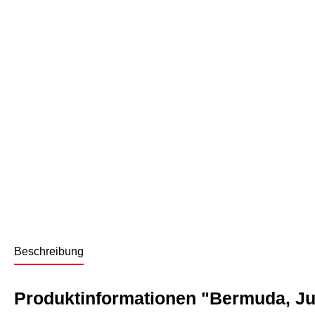
Beschreibung
Produktinformationen "Bermuda, J