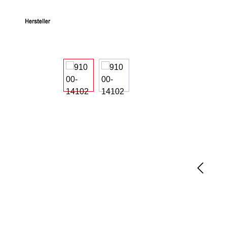
Bildergalerie überspringen