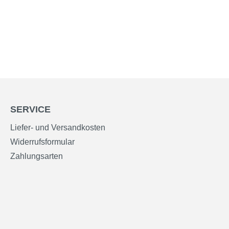
SERVICE
Liefer- und Versandkosten
Widerrufsformular
Zahlungsarten