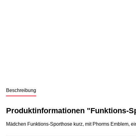
Beschreibung
Produktinformationen "Funktions-S
Mädchen Funktions-Sporthose kurz, mit Phorms Emblem, ein