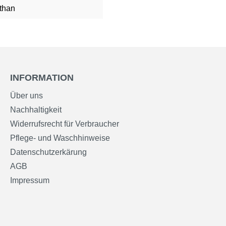
than
INFORMATION
Über uns
Nachhaltigkeit
Widerrufsrecht für Verbraucher
Pflege- und Waschhinweise
Datenschutzerkärung
AGB
Impressum