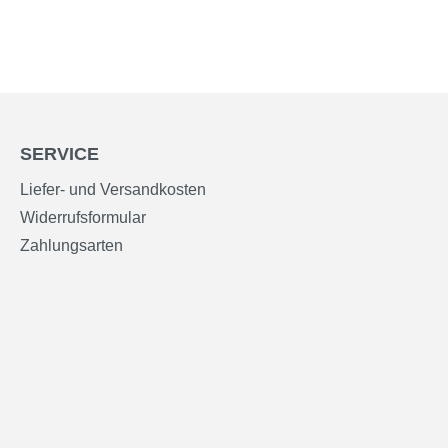
SERVICE
Liefer- und Versandkosten
Widerrufsformular
Zahlungsarten