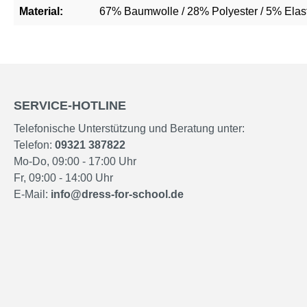
Material:
67% Baumwolle / 28% Polyester / 5% Elas
SERVICE-HOTLINE
Telefonische Unterstützung und Beratung unter:
Telefon:
09321 387822
Mo-Do, 09:00 - 17:00 Uhr
Fr, 09:00 - 14:00 Uhr
E-Mail:
info@dress-for-school.de