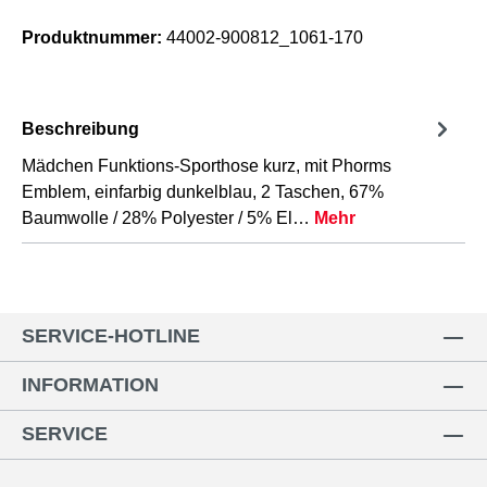
Produktnummer:
44002-900812_1061-170
Beschreibung
Mädchen Funktions-Sporthose kurz, mit Phorms
Emblem, einfarbig dunkelblau, 2 Taschen, 67%
Baumwolle / 28% Polyester / 5% El…
Mehr
SERVICE-HOTLINE
INFORMATION
SERVICE