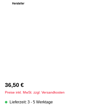
Bildergalerie überspringen
36,50 €
Preise inkl. MwSt. zzgl. Versandkosten
Lieferzeit: 3 - 5 Werktage