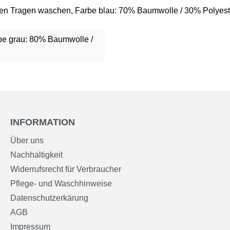
ten Tragen waschen, Farbe blau: 70% Baumwolle / 30% Polyest
be grau: 80% Baumwolle /
INFORMATION
Über uns
Nachhaltigkeit
Widerrufsrecht für Verbraucher
Pflege- und Waschhinweise
Datenschutzerkärung
AGB
Impressum