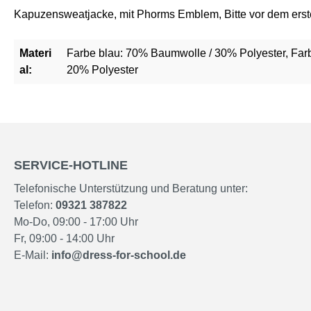
Kapuzensweatjacke, mit Phorms Emblem, Bitte vor dem ers
Materi
Farbe blau: 70% Baumwolle / 30% Polyester, Far
al:
20% Polyester
SERVICE-HOTLINE
Telefonische Unterstützung und Beratung unter:
Telefon:
09321 387822
Mo-Do, 09:00 - 17:00 Uhr
Fr, 09:00 - 14:00 Uhr
E-Mail:
info@dress-for-school.de