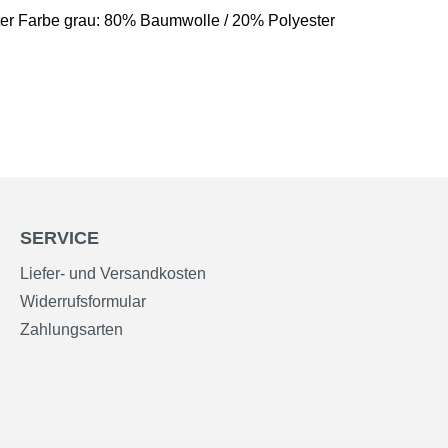
er Farbe grau: 80% Baumwolle / 20% Polyester
SERVICE
Liefer- und Versandkosten
Widerrufsformular
Zahlungsarten