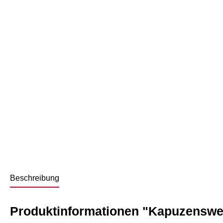
Beschreibung
Produktinformationen "Kapuzenswea