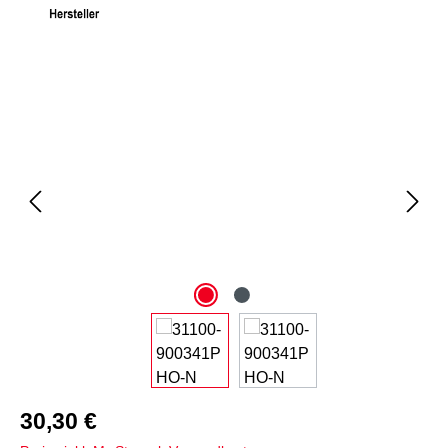
Bildergalerie überspringen
30,30 €