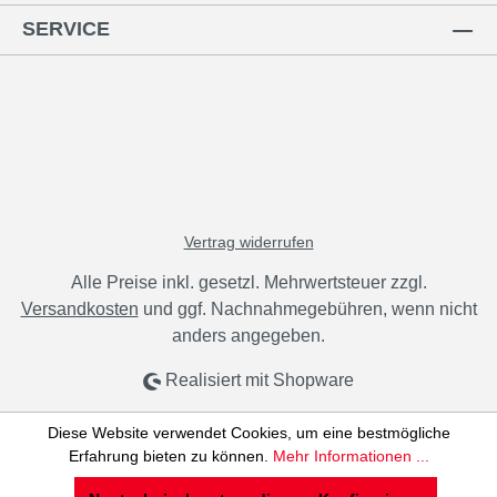
SERVICE
Vertrag widerrufen
Alle Preise inkl. gesetzl. Mehrwertsteuer zzgl.
Versandkosten
und ggf. Nachnahmegebühren, wenn nicht
anders angegeben.
Realisiert mit Shopware
Diese Website verwendet Cookies, um eine bestmögliche
Erfahrung bieten zu können.
Mehr Informationen ...