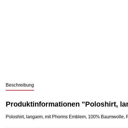
Beschreibung
Produktinformationen "Poloshirt, l
Poloshirt, langarm, mit Phorms Emblem, 100% Baumwolle, 