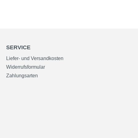
SERVICE
Liefer- und Versandkosten
Widerrufsformular
Zahlungsarten