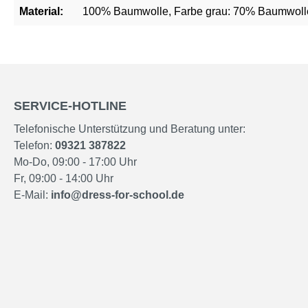
Material:
100% Baumwolle, Farbe grau: 70% Baumwolle
SERVICE-HOTLINE
Telefonische Unterstützung und Beratung unter:
Telefon:
09321 387822
Mo-Do, 09:00 - 17:00 Uhr
Fr, 09:00 - 14:00 Uhr
E-Mail:
info@dress-for-school.de