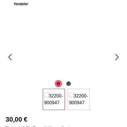
Bildergalerie überspringen
30,00 €