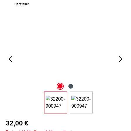
Bildergalerie überspringen
32,00 €