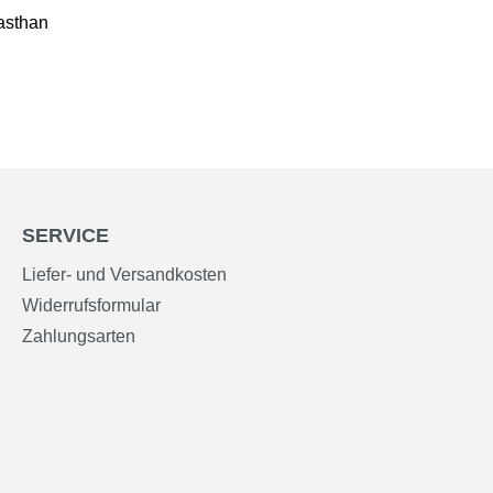
asthan
SERVICE
Liefer- und Versandkosten
Widerrufsformular
Zahlungsarten