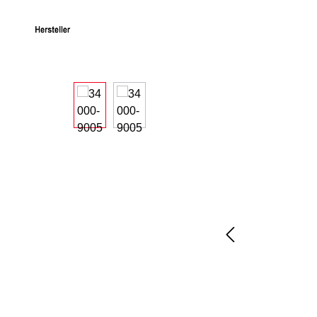
Bildergalerie überspringen