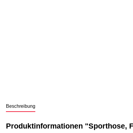
Beschreibung
Produktinformationen "Sporthose, F