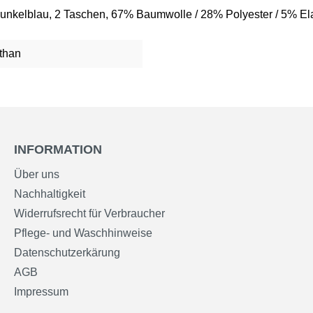
dunkelblau, 2 Taschen, 67% Baumwolle / 28% Polyester / 5% El
than
INFORMATION
Über uns
Nachhaltigkeit
Widerrufsrecht für Verbraucher
Pflege- und Waschhinweise
Datenschutzerkärung
AGB
Impressum