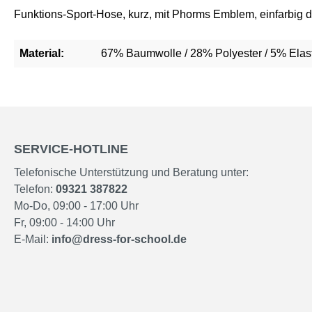
Funktions-Sport-Hose, kurz, mit Phorms Emblem, einfarbig 
Material:
67% Baumwolle / 28% Polyester / 5% Elas
SERVICE-HOTLINE
Telefonische Unterstützung und Beratung unter:
Telefon:
09321 387822
Mo-Do, 09:00 - 17:00 Uhr
Fr, 09:00 - 14:00 Uhr
E-Mail:
info@dress-for-school.de