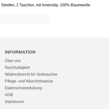
 Streifen, 2 Taschen, mit Innenslip, 100% Baumwolle
INFORMATION
Über uns
Nachhaltigkeit
Widerrufsrecht für Verbraucher
Pflege- und Waschhinweise
Datenschutzerkärung
AGB
Impressum