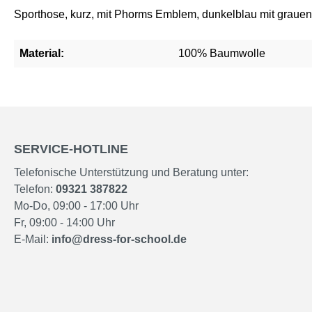
Sporthose, kurz, mit Phorms Emblem, dunkelblau mit grauen
Material:
100% Baumwolle
SERVICE-HOTLINE
Telefonische Unterstützung und Beratung unter:
Telefon:
09321 387822
Mo-Do, 09:00 - 17:00 Uhr
Fr, 09:00 - 14:00 Uhr
E-Mail:
info@dress-for-school.de