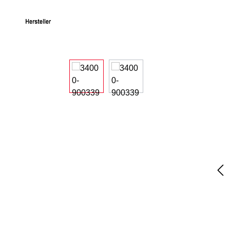
Bildergalerie überspringen