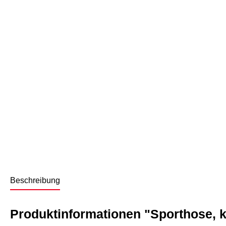
Beschreibung
Produktinformationen "Sporthose, ku