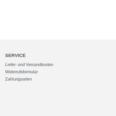
SERVICE
Liefer- und Versandkosten
Widerrufsformular
Zahlungsarten