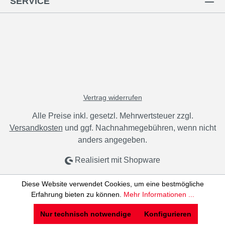
SERVICE
Vertrag widerrufen
Alle Preise inkl. gesetzl. Mehrwertsteuer zzgl.
Versandkosten
und ggf. Nachnahmegebühren, wenn nicht
anders angegeben.
Realisiert mit Shopware
Diese Website verwendet Cookies, um eine bestmögliche
Erfahrung bieten zu können.
Mehr Informationen ...
Nur technisch notwendige
Konfigurieren