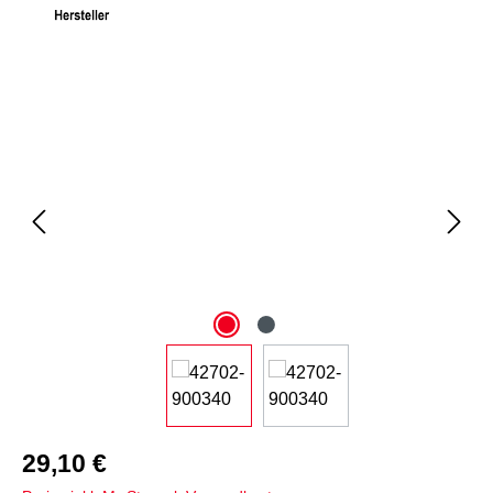
Bildergalerie überspringen
29,10 €