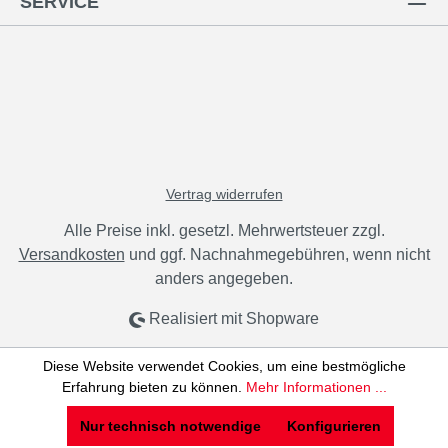
SERVICE
Vertrag widerrufen
Alle Preise inkl. gesetzl. Mehrwertsteuer zzgl.
Versandkosten
und ggf. Nachnahmegebühren, wenn nicht
anders angegeben.
Realisiert mit Shopware
Diese Website verwendet Cookies, um eine bestmögliche
Erfahrung bieten zu können.
Mehr Informationen ...
Nur technisch notwendige
Konfigurieren