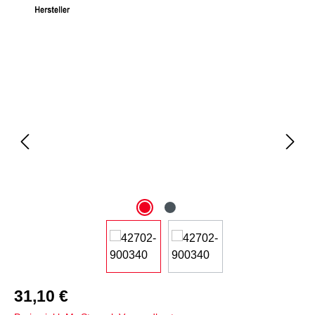
Bildergalerie überspringen
31,10 €