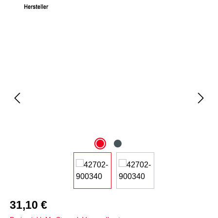
Bildergalerie überspringen
31,10 €