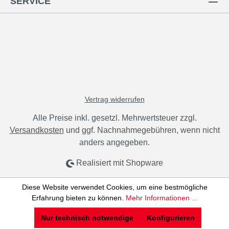
SERVICE
Vertrag widerrufen
Alle Preise inkl. gesetzl. Mehrwertsteuer zzgl.
Versandkosten
und ggf. Nachnahmegebühren, wenn nicht
anders angegeben.
Realisiert mit Shopware
Diese Website verwendet Cookies, um eine bestmögliche
Erfahrung bieten zu können.
Mehr Informationen ...
Nur technisch notwendige
Konfigurieren