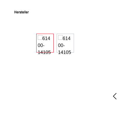
Bildergalerie überspringen