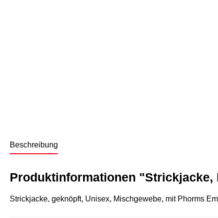
Beschreibung
Produktinformationen "Strickjacke,
Strickjacke, geknöpft, Unisex, Mischgewebe, mit Phorms E