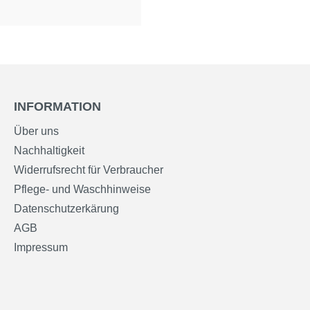
INFORMATION
Über uns
Nachhaltigkeit
Widerrufsrecht für Verbraucher
Pflege- und Waschhinweise
Datenschutzerkärung
AGB
Impressum