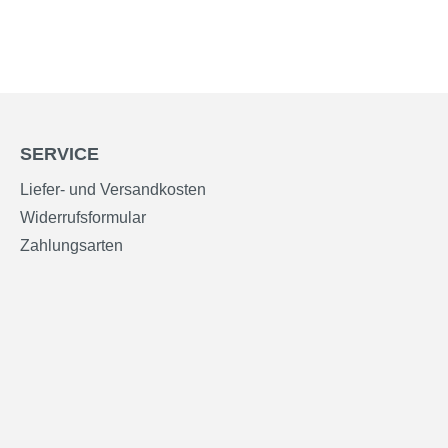
SERVICE
Liefer- und Versandkosten
Widerrufsformular
Zahlungsarten