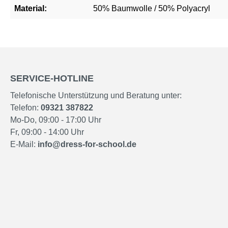
Material:
50% Baumwolle / 50% Polyacryl
SERVICE-HOTLINE
Telefonische Unterstützung und Beratung unter:
Telefon:
09321 387822
Mo-Do, 09:00 - 17:00 Uhr
Fr, 09:00 - 14:00 Uhr
E-Mail:
info@dress-for-school.de