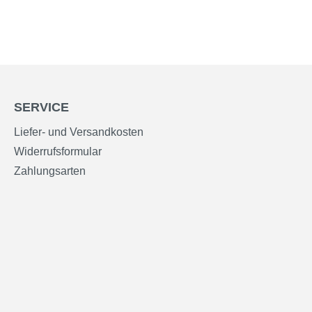
SERVICE
Liefer- und Versandkosten
Widerrufsformular
Zahlungsarten