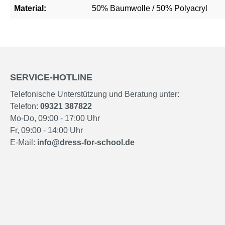
Material:
50% Baumwolle / 50% Polyacryl
SERVICE-HOTLINE
Telefonische Unterstützung und Beratung unter:
Telefon:
09321 387822
Mo-Do, 09:00 - 17:00 Uhr
Fr, 09:00 - 14:00 Uhr
E-Mail:
info@dress-for-school.de