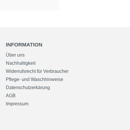
INFORMATION
Über uns
Nachhaltigkeit
Widerrufsrecht für Verbraucher
Pflege- und Waschhinweise
Datenschutzerkärung
AGB
Impressum