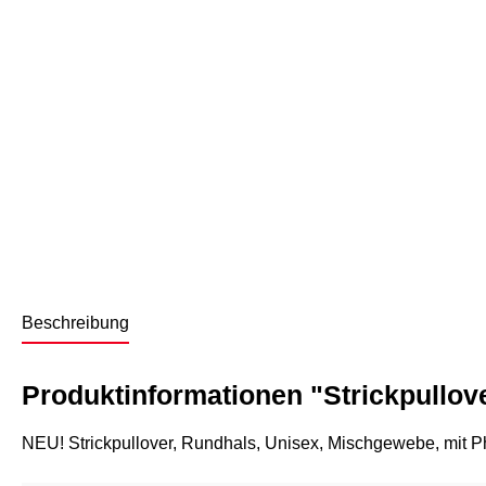
Beschreibung
Produktinformationen "Strickpullov
NEU! Strickpullover, Rundhals, Unisex, Mischgewebe, mit