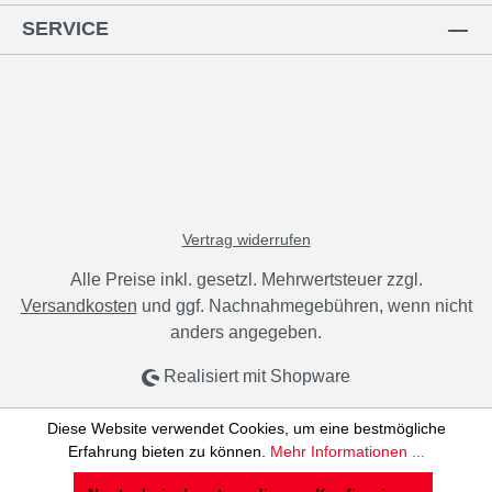
SERVICE
Vertrag widerrufen
Alle Preise inkl. gesetzl. Mehrwertsteuer zzgl.
Versandkosten
und ggf. Nachnahmegebühren, wenn nicht
anders angegeben.
Realisiert mit Shopware
Diese Website verwendet Cookies, um eine bestmögliche
Erfahrung bieten zu können.
Mehr Informationen ...