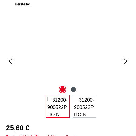
Bildergalerie überspringen
25,60 €