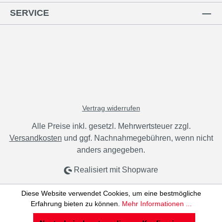
SERVICE
Vertrag widerrufen
Alle Preise inkl. gesetzl. Mehrwertsteuer zzgl.
Versandkosten
und ggf. Nachnahmegebühren, wenn nicht
anders angegeben.
Realisiert mit Shopware
Diese Website verwendet Cookies, um eine bestmögliche
Erfahrung bieten zu können.
Mehr Informationen ...