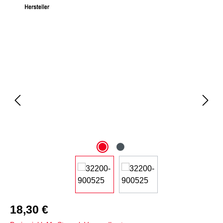
Bildergalerie überspringen
18,30 €